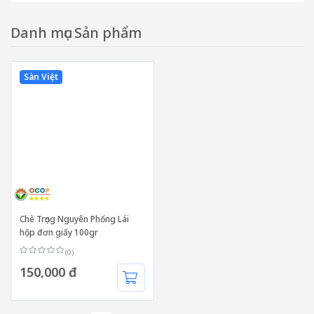
Danh mục Sản phẩm
Sàn Việt
Chè Trọng Nguyên Phổng Lái
hộp đơn giấy 100gr
(0)
150,000 đ